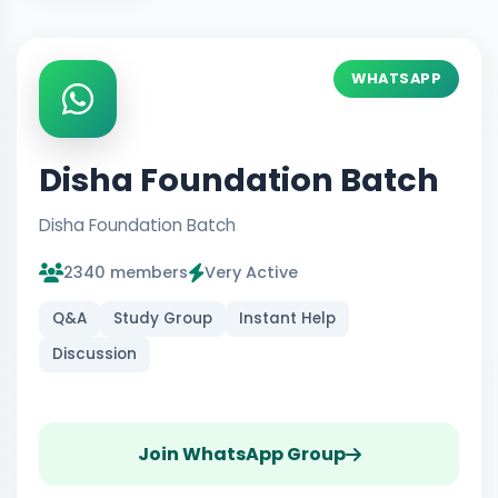
WHATSAPP
Disha Foundation Batch
Disha Foundation Batch
2340 members
Very Active
Q&A
Study Group
Instant Help
Discussion
Join WhatsApp Group