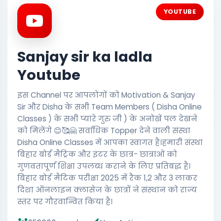
YOUTUBE
Sanjay sir ka ladla
Youtube
इस Channel पर आपलोगों को Motivation & Sanjay
Sir और Disha के सभी Team Members ( Disha Online
Classes ) के सभी प्यारे गुरु जी ) के अनोखें पल देखने
को मिलेंगे 😊🥰🤗 सर्वाधिक Topper देने वाली संस्था
Disha Online Classes में आपका स्वागत है।हमारी संस्था
बिहार बोर्ड मैट्रिक और इंटर के छात्र- छात्राओं को
गुणवतापूर्ण शिक्षा उपलब्ध कराने के लिए प्रतिबद्ध है।
बिहार बोर्ड मैटिक परीक्षा 2025 में रैंक 1,2 और 3 लाकर
दिशा ऑनलाइन क्लासेज के छात्रों ने संस्थान को राज्य
स्तर पर गौरवान्वित किया है।