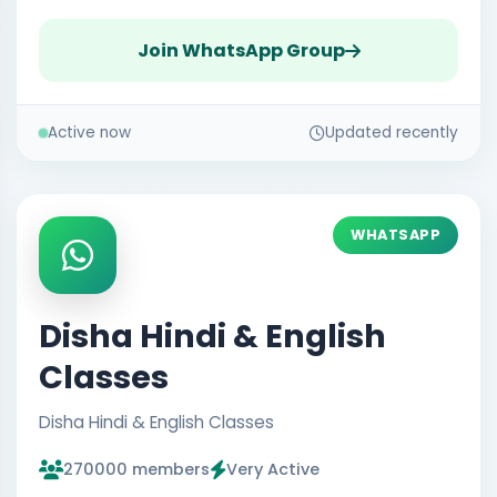
Join WhatsApp Group
Active now
Updated recently
WHATSAPP
Disha Hindi & English
Classes
Disha Hindi & English Classes
270000 members
Very Active