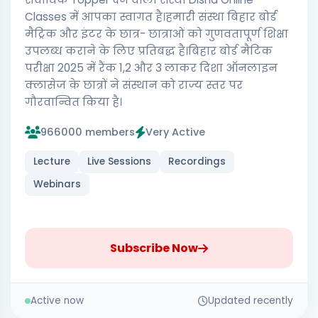
Classes में आपका स्वागत है।हमारी संस्था बिहार बोर्ड
मैट्रिक और इंटर के छात्र- छात्राओं को गुणवतापूर्ण शिक्षा
उपलब्ध कराने के लिए प्रतिबद्ध है।बिहार बोर्ड मैटिक
परीक्षा 2025 में रैंक 1,2 और 3 लाकर दिशा ऑनलाइन
क्लासेज के छात्रों ने संस्थान को राज्य स्तर पर
गौरवान्वित किया है।
966000 members
Very Active
Lecture
Live Sessions
Recordings
Webinars
Subscribe Now
Active now
Updated recently