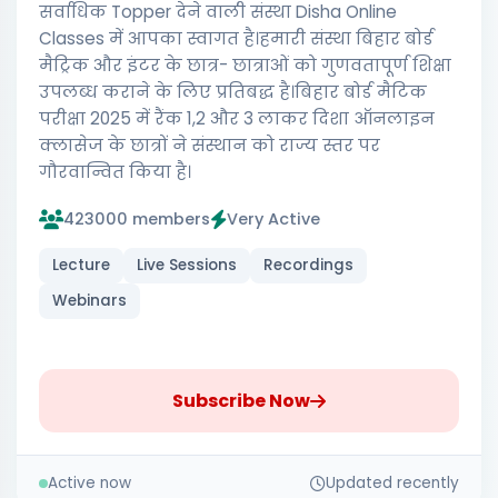
सर्वाधिक Topper देने वाली संस्था Disha Online
Classes में आपका स्वागत है।हमारी संस्था बिहार बोर्ड
मैट्रिक और इंटर के छात्र- छात्राओं को गुणवतापूर्ण शिक्षा
उपलब्ध कराने के लिए प्रतिबद्ध है।बिहार बोर्ड मैटिक
परीक्षा 2025 में रैंक 1,2 और 3 लाकर दिशा ऑनलाइन
क्लासेज के छात्रों ने संस्थान को राज्य स्तर पर
गौरवान्वित किया है।
423000 members
Very Active
Lecture
Live Sessions
Recordings
Webinars
Subscribe Now
Active now
Updated recently