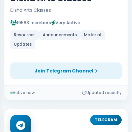
Disha Arts Classes
19563 members
Very Active
Resources
Announcements
Material
Updates
Join Telegram Channel
Active now
Updated recently
TELEGRAM