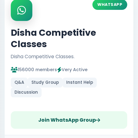
WHATSAPP
Disha Competitive
Classes
Disha Competitive Classes.
156000 members
Very Active
Q&A
Study Group
Instant Help
Discussion
Join WhatsApp Group