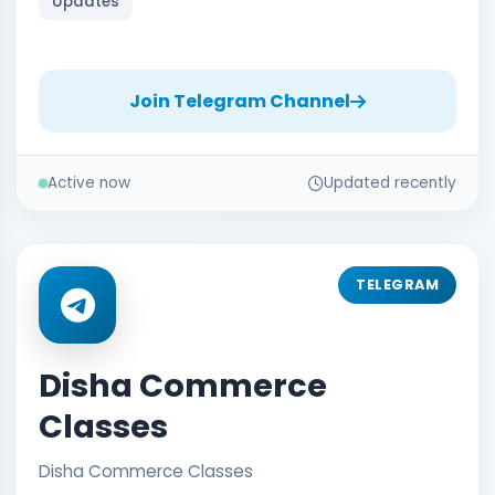
Updates
Join Telegram Channel
Active now
Updated recently
TELEGRAM
Disha Commerce
Classes
Disha Commerce Classes