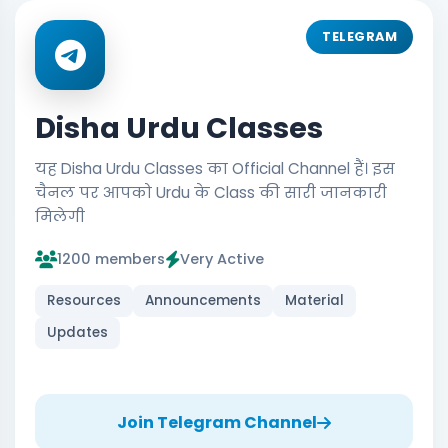
TELEGRAM
Disha Urdu Classes
यह Disha Urdu Classes का Official Channel हैं। इस
चैनल पर आपको Urdu के Class की सारी जानकारी
मिलेगी
1200 members
Very Active
Resources
Announcements
Material
Updates
Join Telegram Channel