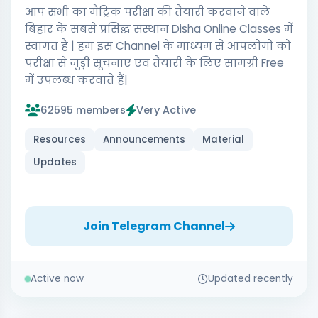
आप सभी का मैट्रिक परीक्षा की तैयारी करवाने वाले
बिहार के सबसे प्रसिद्ध संस्थान Disha Online Classes में
स्वागत है | हम इस Channel के माध्यम से आपलोगों को
परीक्षा से जुड़ी सूचनाएं एवं तैयारी के लिए सामग्री Free
में उपलब्ध करवाते हैं|
62595 members
Very Active
Resources
Announcements
Material
Updates
Join Telegram Channel
Active now
Updated recently