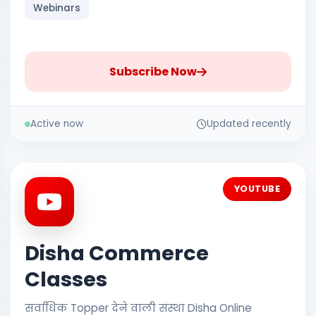
Webinars
Subscribe Now
Active now
Updated recently
YOUTUBE
Disha Commerce
Classes
सर्वाधिक Topper देने वाली संस्था Disha Online