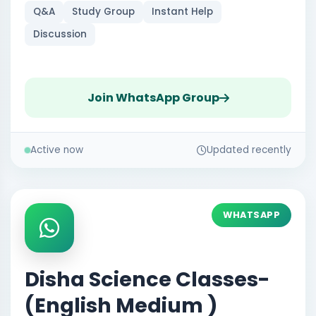
Q&A
Study Group
Instant Help
Discussion
Join WhatsApp Group
Active now
Updated recently
WHATSAPP
Disha Science Classes-
(English Medium )