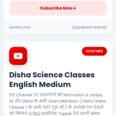
Subscribe Now
Active now
Updated recently
YOUTUBE
Disha Science Classes
English Medium
इस Channel पर आपलोगों को Motivation & Sanjay
Sir और Disha के सभी Team Members ( Disha Online
Classes ) के सभी प्यारे गुरु जी ) के अनोखें पल देखने
को मिलेंगे 😊🥰🤗 सर्वाधिक Topper देने वाली संस्था