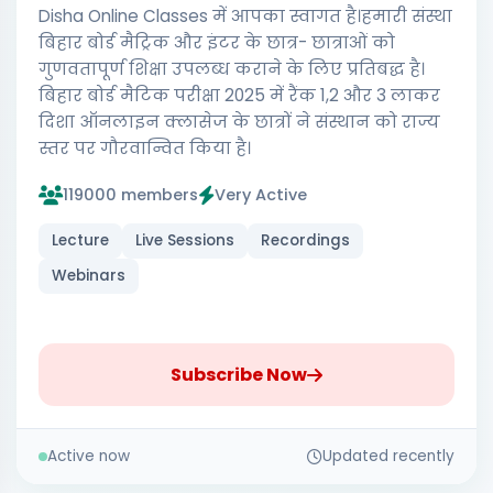
Disha Online Classes में आपका स्वागत है।हमारी संस्था
बिहार बोर्ड मैट्रिक और इंटर के छात्र- छात्राओं को
गुणवतापूर्ण शिक्षा उपलब्ध कराने के लिए प्रतिबद्ध है।
बिहार बोर्ड मैटिक परीक्षा 2025 में रैंक 1,2 और 3 लाकर
दिशा ऑनलाइन क्लासेज के छात्रों ने संस्थान को राज्य
स्तर पर गौरवान्वित किया है।
119000 members
Very Active
Lecture
Live Sessions
Recordings
Webinars
Subscribe Now
Active now
Updated recently