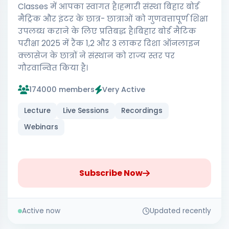
Classes में आपका स्वागत है।हमारी संस्था बिहार बोर्ड
मैट्रिक और इंटर के छात्र- छात्राओं को गुणवत्तापूर्ण शिक्षा
उपलब्ध कराने के लिए प्रतिबद्ध है।बिहार बोर्ड मैटिक
परीक्षा 2025 में रैंक 1,2 और 3 लाकर दिशा ऑनलाइन
क्लासेज के छात्रों ने संस्थान को राज्य स्तर पर
गौरवान्वित किया है।
174000 members
Very Active
Lecture
Live Sessions
Recordings
Webinars
Subscribe Now
Active now
Updated recently