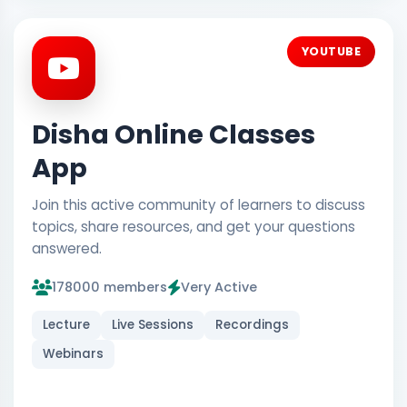
YOUTUBE
Disha Online Classes
App
Join this active community of learners to discuss
topics, share resources, and get your questions
answered.
178000 members
Very Active
Lecture
Live Sessions
Recordings
Webinars