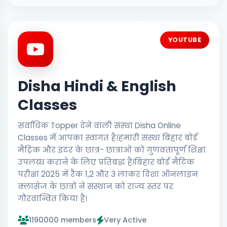
YOUTUBE
Disha Hindi & English
Classes
सर्वाधिक Topper देने वाली संस्था Disha Online
Classes में आपका स्वागत है।हमारी संस्था बिहार बोर्ड
मैट्रिक और इंटर के छात्र- छात्राओं को गुणवतापूर्ण शिक्षा
उपलब्ध कराने के लिए प्रतिबद्ध है।बिहार बोर्ड मैटिक
परीक्षा 2025 में रैंक 1,2 और 3 लाकर दिशा ऑनलाइन
क्लासेज के छात्रों ने संस्थान को राज्य स्तर पर
गौरवान्वित किया है।
1190000 members
Very Active