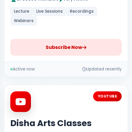
Lecture
Live Sessions
Recordings
Webinars
Subscribe Now
Active now
Updated recently
YOUTUBE
Disha Arts Classes