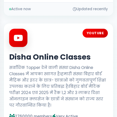
Active now
Updated recently
YOUTUBE
Disha Online Classes
सर्वाधिक Topper देने वाली संस्था Disha Online
Classes में आपका स्वागत है।हमारी संस्था बिहार बोर्ड
मैट्रिक और इंटर के छात्र- छात्राओं को गुणवतापूर्ण शिक्षा
उपलब्ध कराने के लिए प्रतिबद्ध है।बिहार बोर्ड मैटिक
परीक्षा 2024 एवं 2025 में रैंक 1,2 और 3 लाकर दिशा
ऑनलाइन क्लासेज के छात्रों ने संस्थान को राज्य स्तर
पर गौरवान्वित किया है।
2760000 members
Very Active