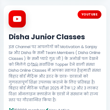
YOUTUBE
Disha Junior Classes
इस Channel पर आपलोगों को Motivation & Sanjay
Sir और Disha के सभी Team Members ( Disha Online
Classes ) के सभी प्यारे गुरु जी ) के अनोखें पल देखने
को मिलेंगे 😊🥰🤗 सर्वाधिक Topper देने वाली संस्था
Disha Online Classes में आपका स्वागत है।हमारी संस्था
बिहार बोर्ड मैट्रिक और इंटर के छात्र- छात्राओं को
गुणवतापूर्ण शिक्षा उपलब्ध कराने के लिए प्रतिबद्ध है।
बिहार बोर्ड मैटिक परीक्षा 2025 में रैंक 1,2 और 3 लाकर
दिशा ऑनलाइन क्लासेज के छात्रों ने संस्थान को राज्य
स्तर पर गौरवान्वित किया है।