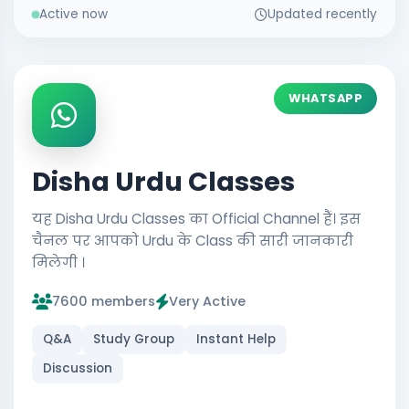
Active now
Updated recently
WHATSAPP
Disha Urdu Classes
यह Disha Urdu Classes का Official Channel हैं। इस
चैनल पर आपको Urdu के Class की सारी जानकारी
मिलेगी ।
7600 members
Very Active
Q&A
Study Group
Instant Help
Discussion