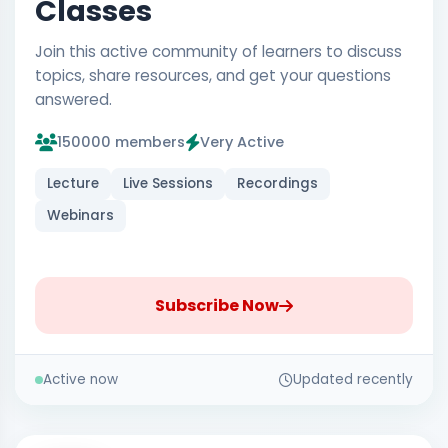
Classes
Join this active community of learners to discuss
topics, share resources, and get your questions
answered.
150000 members
Very Active
Lecture
Live Sessions
Recordings
Webinars
Subscribe Now
Active now
Updated recently