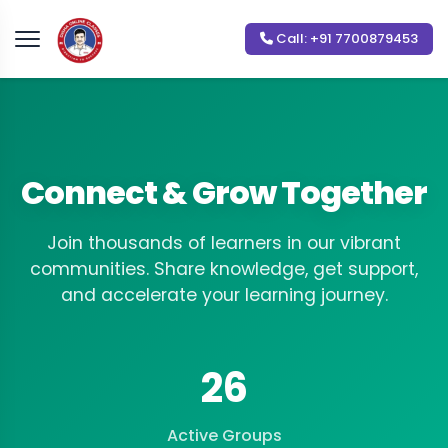
Call: +91 7700879453
Connect & Grow Together
Join thousands of learners in our vibrant
communities. Share knowledge, get support,
and accelerate your learning journey.
26
Active Groups