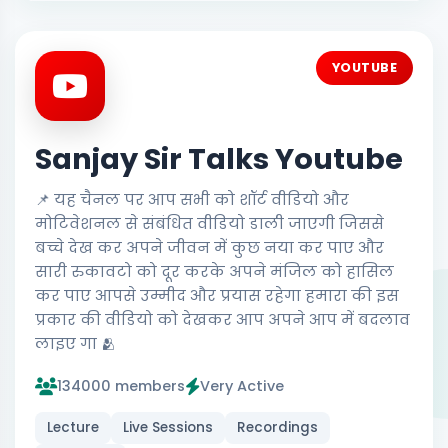
YOUTUBE
Sanjay Sir Talks Youtube
📌 यह चैनल पर आप सभी को शॉर्ट वीडियो और
मोटिवेशनल से संबंधित वीडियो डाली जाएगी जिससे
बच्चे देख कर अपने जीवन में कुछ नया कर पाए और
सारी रुकावटो को दूर करके अपने मंजिल को हासिल
कर पाए आपसे उम्मीद और प्रयास रहेगा हमारा की इस
प्रकार की वीडियो को देखकर आप अपने आप में बदलाव
लाइए गा 🫂
134000 members
Very Active
Lecture
Live Sessions
Recordings