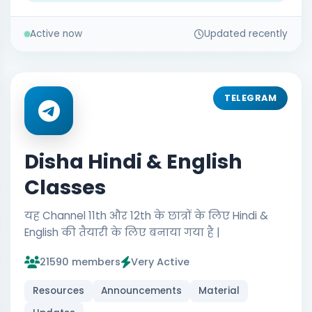
Active now
Updated recently
TELEGRAM
Disha Hindi & English
Classes
यह Channel 11th और 12th के छात्रों के लिए Hindi &
English की तैयारी के लिए बनाया गया है |
21590 members
Very Active
Resources
Announcements
Material